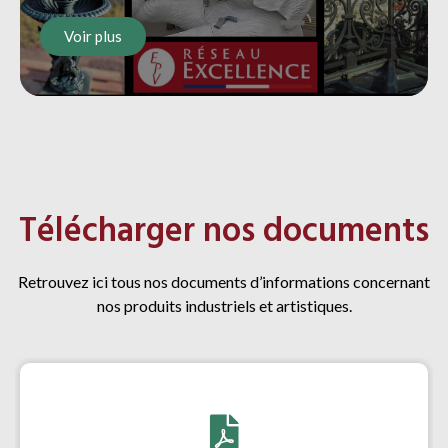
Voir plus
Télécharger nos documents
Retrouvez ici tous nos documents d’informations concernant
nos produits industriels et artistiques.