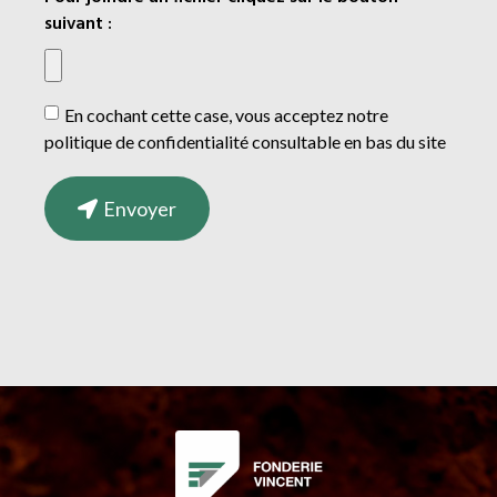
suivant :
En cochant cette case, vous acceptez notre
politique de confidentialité consultable en bas du site
Envoyer