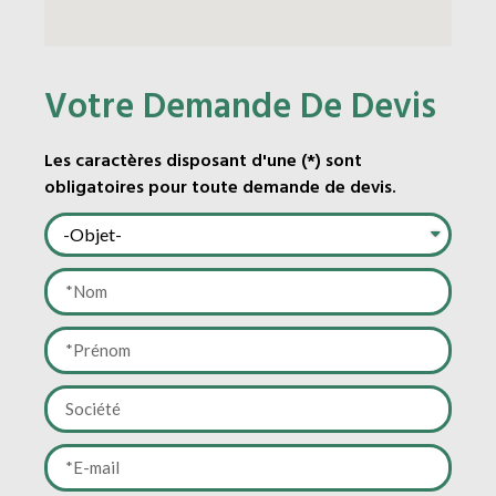
Votre Demande De Devis
Les caractères disposant d'une (*) sont
obligatoires pour toute demande de devis.