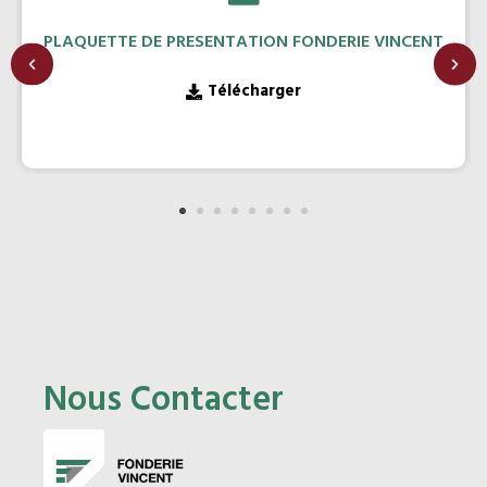
PLAQUETTE DE PRESENTATION FONDERIE VINCENT
Télécharger
Nous Contacter