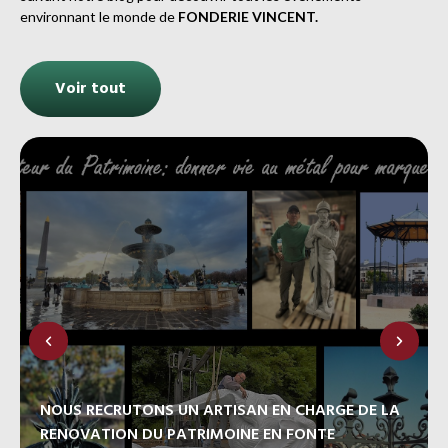
environnant le monde de
FONDERIE VINCENT.
Voir tout
NOUS RECRUTONS UN ARTISAN EN CHARGE DE LA
RENOVATION DU PATRIMOINE EN FONTE