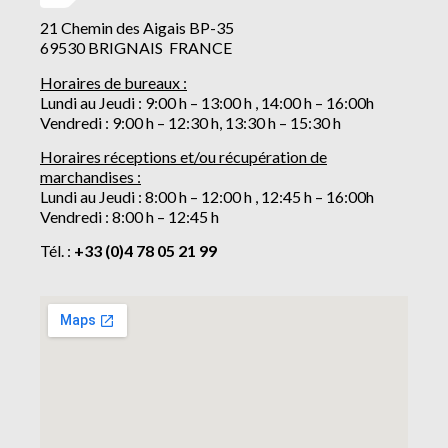
21 Chemin des Aigais BP-35
69530 BRIGNAIS FRANCE
Horaires de bureaux :
Lundi au Jeudi : 9:00 h – 13:00 h , 14:00 h – 16:00h
Vendredi : 9:00 h – 12:30 h, 13:30 h – 15:30 h
Horaires réceptions et/ou récupération de
marchandises :
Lundi au Jeudi : 8:00 h – 12:00 h , 12:45 h – 16:00h
Vendredi : 8:00 h – 12:45 h
Tél. :
+33 (0)4 78 05 21 99