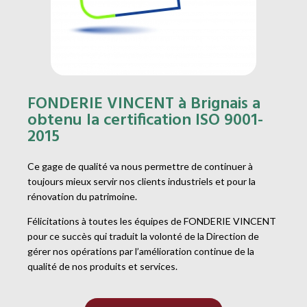
FONDERIE VINCENT à Brignais a
obtenu la certification ISO 9001-
2015
Ce gage de qualité va nous permettre de continuer à
toujours mieux servir nos clients industriels et pour la
rénovation du patrimoine.
Félicitations à toutes les équipes de FONDERIE VINCENT
pour ce succès qui traduit la volonté de la Direction de
gérer nos opérations par l’amélioration continue de la
qualité de nos produits et services.