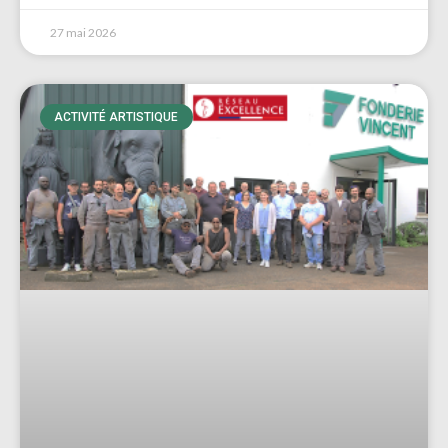
27 mai 2026
ACTIVITÉ ARTISTIQUE