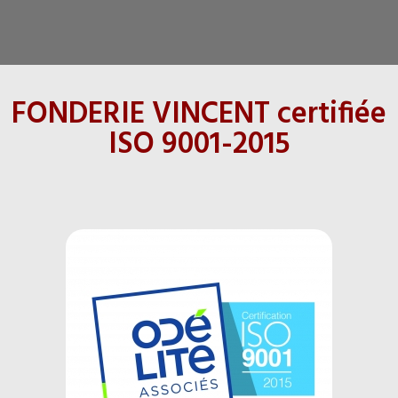
FONDERIE VINCENT certifiée
ISO 9001-2015