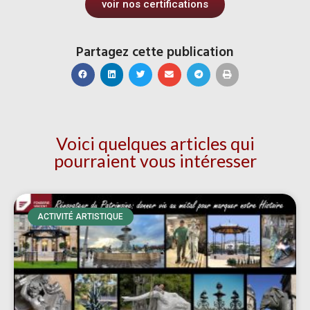
voir nos certifications
Partagez cette publication
Voici quelques articles qui
pourraient vous intéresser
ACTIVITÉ ARTISTIQUE