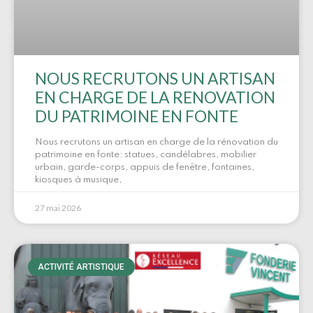
NOUS RECRUTONS UN ARTISAN
EN CHARGE DE LA RENOVATION
DU PATRIMOINE EN FONTE
Nous recrutons un artisan en charge de la rénovation du
patrimoine en fonte: statues, candélabres, mobilier
urbain, garde-corps, appuis de fenêtre, fontaines,
kiosques à musique,
27 mai 2026
ACTIVITÉ ARTISTIQUE