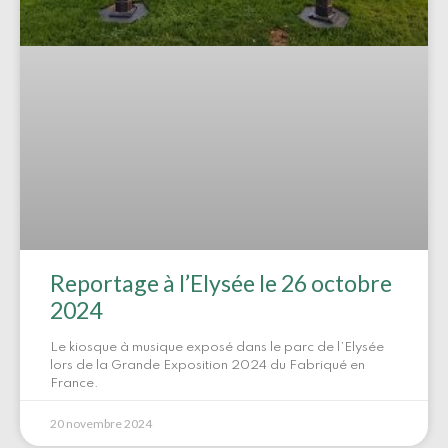
Reportage à l’Elysée le 26 octobre
2024
Le kiosque à musique exposé dans le parc de l’Elysée
lors de la Grande Exposition 2024 du Fabriqué en
France.
20 novembre 2024