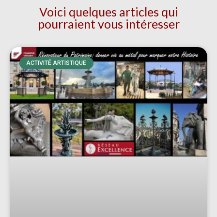
Voici quelques articles qui
pourraient vous intéresser
ACTIVITÉ ARTISTIQUE