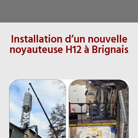
Installation d’un nouvelle
noyauteuse H12 à Brignais