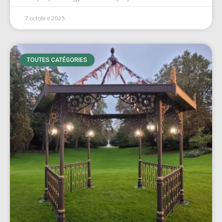
7 octobre 2025
TOUTES CATÉGORIES