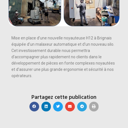
Mise en place d’une nouvelle noyauteuse H12 à Brignais
équipée d’un malaxeur automatique et d’un nouveau silo.
Cet investissement durable nous permettra
d’accompagner plus rapidement no clients dans le
développement de pièces en fonte complexes noyautées
et d’assurer une plus grande ergonomie et sécurité à nos
opérateurs.
Partagez cette publication