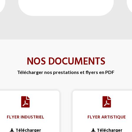
NOS DOCUMENTS
Télécharger nos prestations et flyers en PDF
FLYER INDUSTRIEL
FLYER ARTISTIQUE
Télécharger
Télécharger