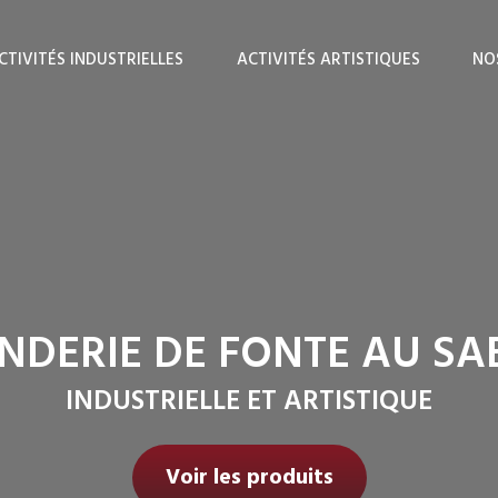
CTIVITÉS INDUSTRIELLES
ACTIVITÉS ARTISTIQUES
NO
NDERIE DE FONTE AU SA
INDUSTRIELLE ET ARTISTIQUE
Voir les produits