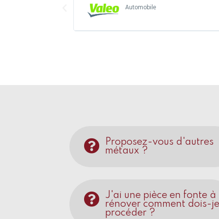
Automobile
Proposez-vous d'autres
métaux ?
J'ai une pièce en fonte à
rénover comment dois-j
procéder ?