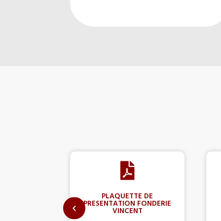
PLAQUETTE DE
PRESENTATION FONDERIE
VINCENT