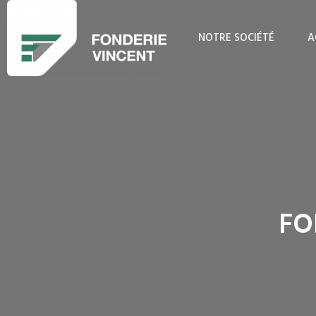
NOTRE SOCIÉTÉ
A
FO