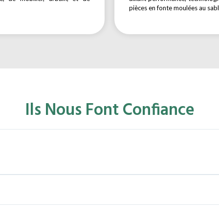
pièces en fonte moulées au sab
Ils Nous Font Confiance