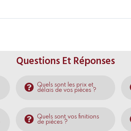
Questions Et Réponses
Quels sont les prix et
délais de vos pièces ?
Quels sont vos finitions
e
de pièces ?