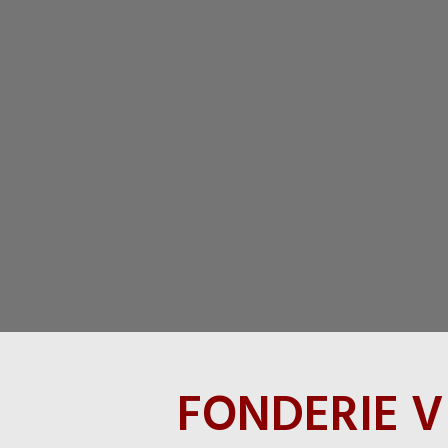
FONDERIE VI