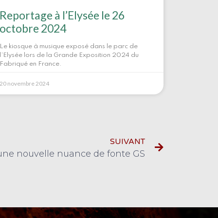
Reportage à l’Elysée le 26
octobre 2024
Le kiosque à musique exposé dans le parc de
l’Elysée lors de la Grande Exposition 2024 du
Fabriqué en France.
20 novembre 2024
SUIVANT
’une nouvelle nuance de fonte GS