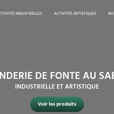
CTIVITÉS INDUSTRIELLES
ACTIVITÉS ARTISTIQUES
NO
NDERIE DE FONTE AU SA
INDUSTRIELLE ET ARTISTIQUE
Voir les produits