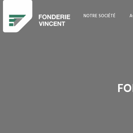
NOTRE SOCIÉTÉ
A
FO