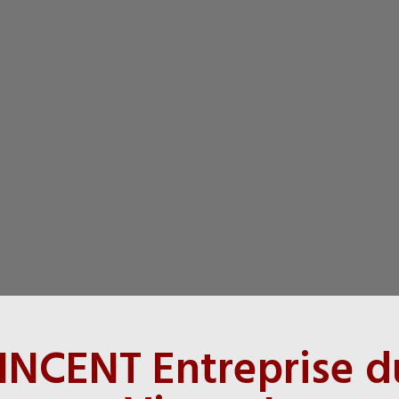
NCENT Entreprise d