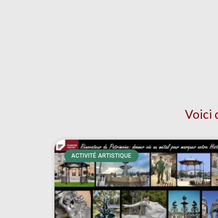
Voici 
ACTIVITÉ ARTISTIQUE