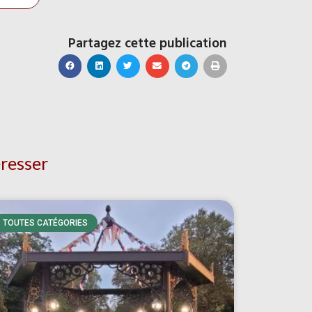
Partagez cette publication
éresser
TOUTES CATÉGORIES