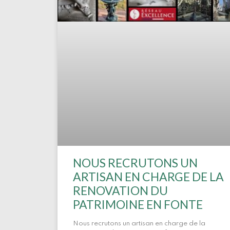
NOUS RECRUTONS UN
ARTISAN EN CHARGE DE LA
RENOVATION DU
PATRIMOINE EN FONTE
Nous recrutons un artisan en charge de la