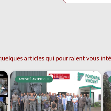
quelques articles qui pourraient vous int
ACTIVITÉ ARTISTIQUE