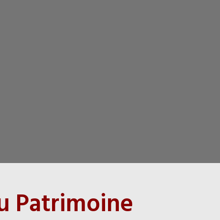
u Patrimoine