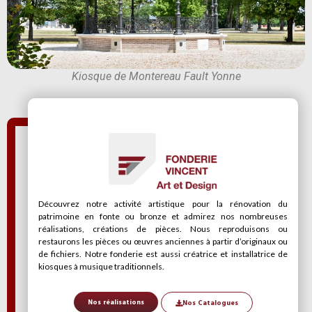
Kiosque de Montereau Fault Yonne
Découvrez notre activité artistique pour la rénovation du
patrimoine en fonte ou bronze et admirez nos nombreuses
réalisations, créations de pièces. Nous reproduisons ou
restaurons les pièces ou œuvres anciennes à partir d’originaux ou
de fichiers. Notre fonderie est aussi créatrice et installatrice de
kiosques à musique traditionnels.
Nos réalisations
Nos Catalogues