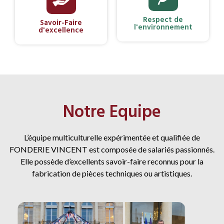
Respect de
Savoir-Faire
l'environnement
d'excellence
Notre Equipe
L’équipe multiculturelle expérimentée et qualifiée de
FONDERIE VINCENT est composée de salariés passionnés.
Elle possède d’excellents savoir-faire reconnus pour la
fabrication de pièces techniques ou artistiques.