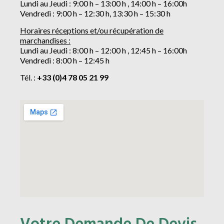
Lundi au Jeudi : 9:00 h – 13:00 h , 14:00 h – 16:00h
Vendredi : 9:00 h – 12:30 h, 13:30 h – 15:30 h
Horaires réceptions et/ou récupération de
marchandises :
Lundi au Jeudi : 8:00 h – 12:00 h , 12:45 h – 16:00h
Vendredi : 8:00 h – 12:45 h
Tél. :
+33 (0)4 78 05 21 99