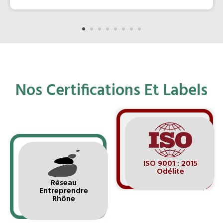
Nos Certifications Et Labels
ISO 9001 : 2015
Odélite
Réseau
Entreprendre
Rhône