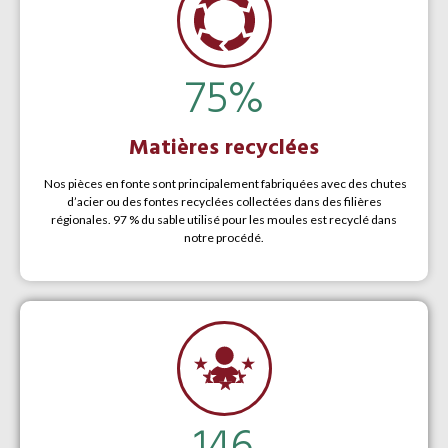
75
%
Matières recyclées
Nos pièces en fonte sont principalement fabriquées avec des chutes
d’acier ou des fontes recyclées collectées dans des filières
régionales. 97 % du sable utilisé pour les moules est recyclé dans
notre procédé.