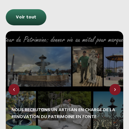
Voir tout
NOUS RECRUTONS UN ARTISAN EN CHARGE DE LA
RENOVATION DU PATRIMOINE EN FONTE