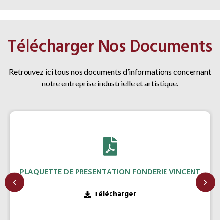
Télécharger Nos Documents
Retrouvez ici tous nos documents d’informations concernant
notre entreprise industrielle et artistique.
PLAQUETTE DE PRESENTATION FONDERIE VINCENT
Télécharger