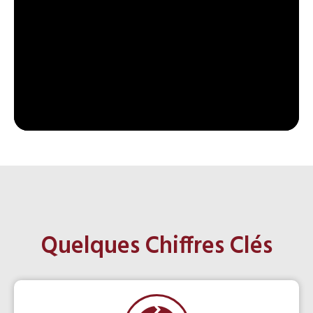
Quelques Chiffres Clés