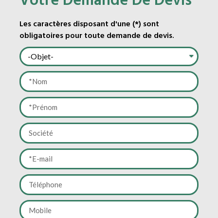
Votre Demande De Devis
Les caractères disposant d'une (*) sont
obligatoires pour toute demande de devis.