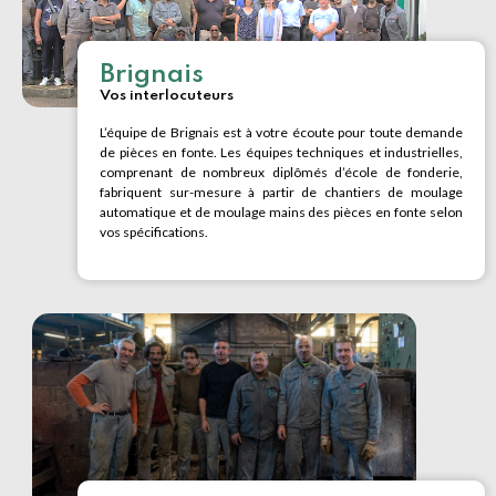
Brignais
Vos interlocuteurs
L’équipe de Brignais est à votre écoute pour toute demande
de pièces en fonte. Les équipes techniques et industrielles,
comprenant de nombreux diplômés d’école de fonderie,
fabriquent sur-mesure à partir de chantiers de moulage
automatique et de moulage mains des pièces en fonte selon
vos spécifications.