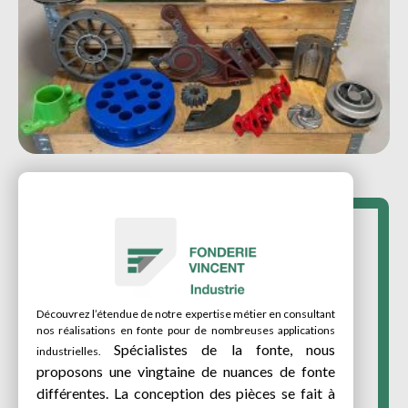
Découvrez l’étendue de notre expertise métier en consultant
nos réalisations en fonte pour de nombreuses applications
Spécialistes de la fonte, nous
industrielles.
proposons une vingtaine de nuances de fonte
différentes.
La conception des pièces se fait à