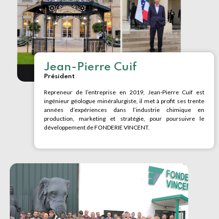
Jean-Pierre Cuif
Président
Repreneur de l’entreprise en 2019, Jean-Pierre Cuif est
ingénieur géologue minéralurgiste, il met à profit ses trente
années d’expériences dans l’industrie chimique en
production, marketing et stratégie, pour poursuivre le
développement de FONDERIE VINCENT.