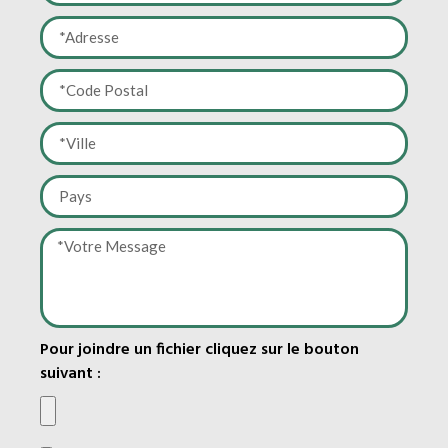
Pour joindre un fichier cliquez sur le bouton
suivant :