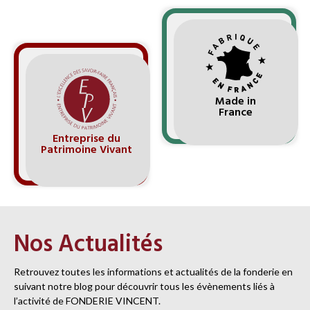
Made in
France
Entreprise du
Patrimoine Vivant
Nos Actualités
Retrouvez toutes les informations et actualités de la fonderie en
suivant notre blog pour découvrir tous les évènements liés à
l’activité de FONDERIE VINCENT.