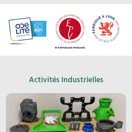
Activités Industrielles