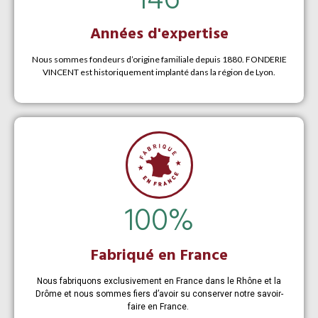
146
Années d'expertise
Nous sommes fondeurs d’origine familiale depuis 1880. FONDERIE
VINCENT est historiquement implanté dans la région de Lyon.
100
%
Fabriqué en France
Nous fabriquons exclusivement en France dans le Rhône et la
Drôme et nous sommes fiers d’avoir su conserver notre savoir-
faire en France.