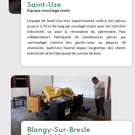
Saint-Uze
Equipe moulage main
L’équipe de Saint-Uze très expérimentée réalise des pièces
jusqu’à 1,70 m de long par moulage mains pour les marchés
industriels ou pour la rénovation du patrimoine. Nos
collaborateurs fabriquent de nombreuses pièces par
surmoulage comme des garde-corps ou plaques de
cheminée. Saint-Uze fournit depuis longtemps des clients
industriels et les fabriquant de cuisine de luxe.
Blangy-Sur-Bresle