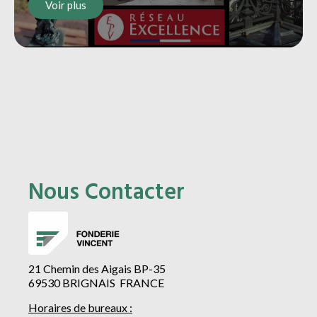
Voir plus
Nous Contacter
21 Chemin des Aigais BP-35
69530 BRIGNAIS FRANCE
Horaires de bureaux :