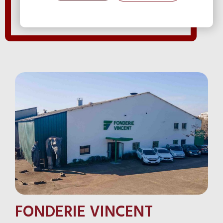
FONDERIE VINCENT