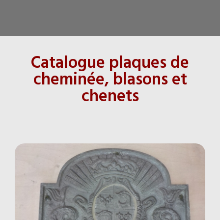
Catalogue plaques de
cheminée, blasons et
chenets