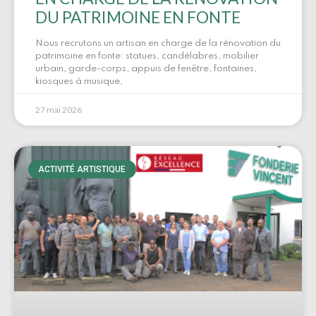
DU PATRIMOINE EN FONTE
Nous recrutons un artisan en charge de la rénovation du
patrimoine en fonte: statues, candélabres, mobilier
urbain, garde-corps, appuis de fenêtre, fontaines,
kiosques à musique,
27 mai 2026
ACTIVITÉ ARTISTIQUE