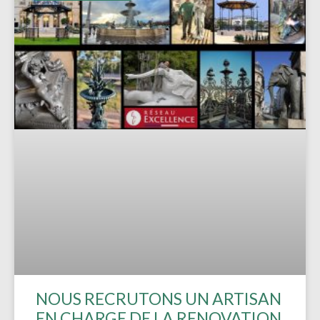
NOUS RECRUTONS UN ARTISAN
EN CHARGE DE LA RENOVATION