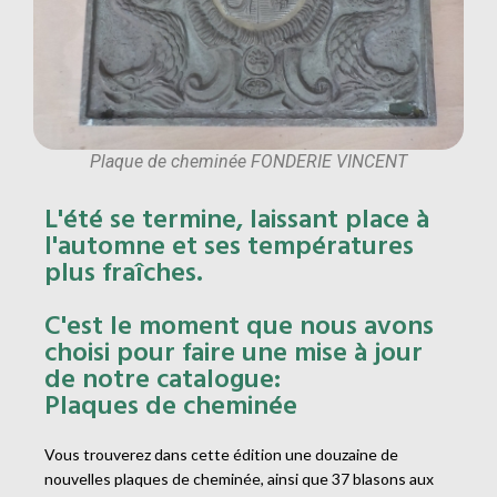
Plaque de cheminée FONDERIE VINCENT
L'été se termine, laissant place à
l'automne et ses températures
plus fraîches.
C'est le moment que nous avons
choisi pour faire une mise à jour
de notre catalogue:
Plaques de cheminée
Vous trouverez dans cette édition une douzaine de
nouvelles plaques de cheminée, ainsi que 37 blasons aux