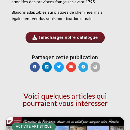
armoiries des provinces françaises avant 1795.
Blasons adaptables sur plaques de cheminée, mais
également vendus seuls pour fixation murale.
Télécharger notre catalogue
Partagez cette publication
Voici quelques articles qui
pourraient vous intéresser
ACTIVITÉ ARTISTIQUE