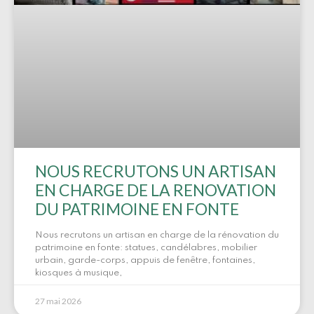
NOUS RECRUTONS UN ARTISAN
EN CHARGE DE LA RENOVATION
DU PATRIMOINE EN FONTE
Nous recrutons un artisan en charge de la rénovation du
patrimoine en fonte: statues, candélabres, mobilier
urbain, garde-corps, appuis de fenêtre, fontaines,
kiosques à musique,
27 mai 2026