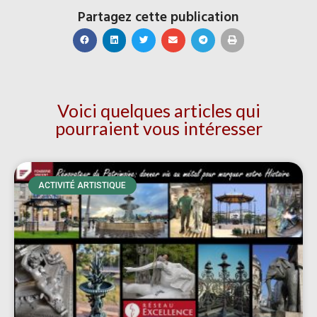
Partagez cette publication
Voici quelques articles qui
pourraient vous intéresser
ACTIVITÉ ARTISTIQUE