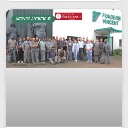
ACTIVITÉ ARTISTIQUE