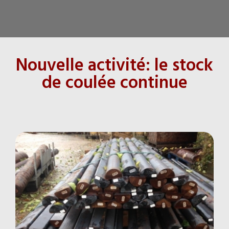
Nouvelle activité: le stock
de coulée continue