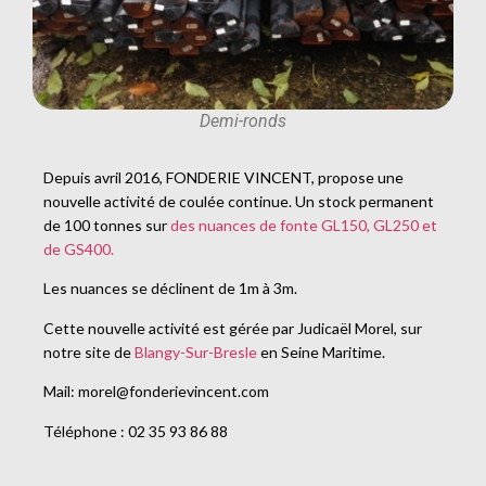
Demi-ronds
Depuis avril 2016, FONDERIE VINCENT, propose une
nouvelle activité de coulée continue. Un stock permanent
de 100 tonnes sur
des nuances de fonte GL150, GL250 et
de GS400.
Les nuances se déclinent de 1m à 3m.
Cette nouvelle activité est gérée par Judicaël Morel, sur
notre site de
Blangy-Sur-Bresle
en Seine Maritime.
Mail: morel@fonderievincent.com
Téléphone : 02 35 93 86 88