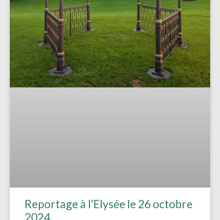
Reportage à l’Elysée le 26 octobre
2024