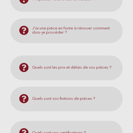
J'ai une pièce en fonte à rénover comment
dois-je procéder ?
Quels sont les prix et délais de vos pièces ?
Quels sont vos finitions de pièces ?
Quels sont vos certifications ?