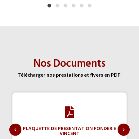
Nos Documents
Télécharger nos prestations et flyers en PDF
PLAQUETTE DE PRESENTATION FONDERIE
VINCENT