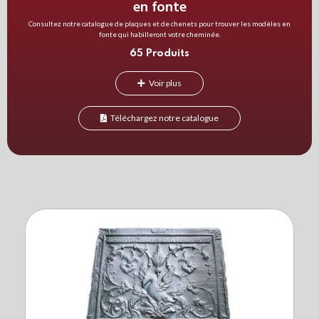
en fonte
Consultez notre catalogue de plaques et de chenets pour trouver les modèles en
fonte qui habilleront votre cheminée.
65 Produits
Voir plus
Téléchargez notre catalogue