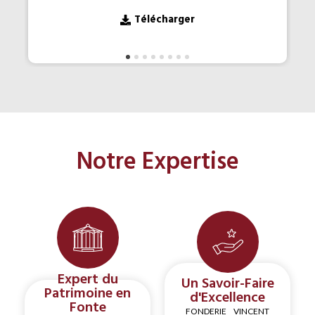
Télécharger
Notre Expertise
Expert du
Un Savoir-Faire
Patrimoine en
d'Excellence
Fonte
FONDERIE VINCENT