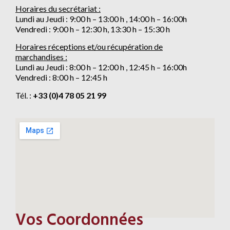
Horaires du secrétariat :
Lundi au Jeudi : 9:00 h – 13:00 h , 14:00 h – 16:00h
Vendredi : 9:00 h – 12:30 h, 13:30 h – 15:30 h
Horaires réceptions et/ou récupération de
marchandises :
Lundi au Jeudi : 8:00 h – 12:00 h , 12:45 h – 16:00h
Vendredi : 8:00 h – 12:45 h
Tél. :
+33 (0)4 78 05 21 99
Vos Coordonnées