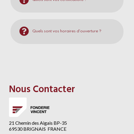
Quels sont vos horaires d'ouverture ?
Nous Contacter
21 Chemin des Aigais BP-35
69530 BRIGNAIS FRANCE