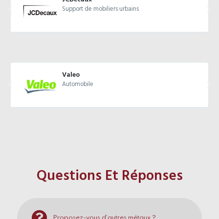
Support de mobiliers urbains
Valeo
Automobile
Questions Et Réponses
Proposez-vous d'autres métaux ?