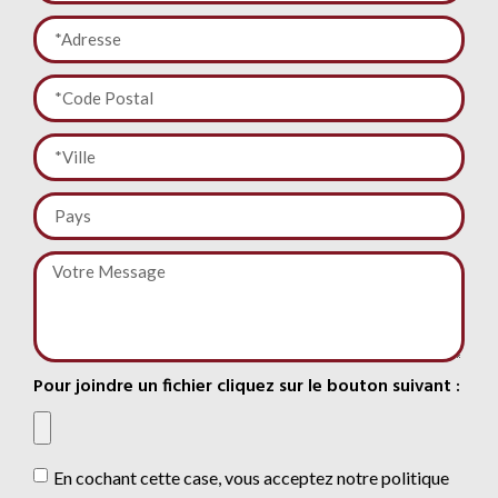
Pour joindre un fichier cliquez sur le bouton suivant :
En cochant cette case, vous acceptez notre politique