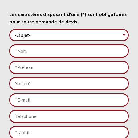
Les caractères disposant d'une (*) sont obligatoires
pour toute demande de devis.