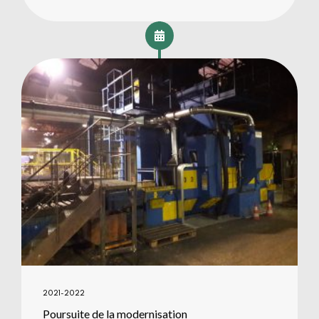
2021-2022
Poursuite de la modernisation