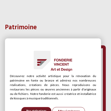
Patrimoine
Découvrez notre activité artistique pour la rénovation du
patrimoine en fonte ou bronze et admirez nos nombreuses
réalisations, créations de pièces. Nous reproduisons ou
restaurons les pièces ou œuvres anciennes à partir d’originaux
ou de fichiers. Notre fonderie est aussi créatrice et installatrice
de kiosques à musique traditionnels.
Nos réalisations