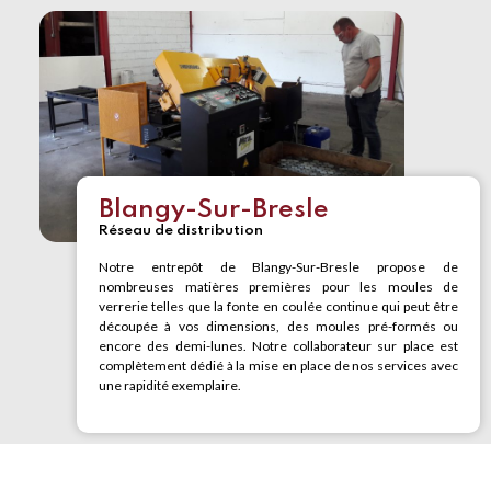
Blangy-Sur-Bresle
Réseau de distribution
Notre entrepôt de Blangy-Sur-Bresle propose de
nombreuses matières premières pour les moules de
verrerie telles que la fonte en coulée continue qui peut être
découpée à vos dimensions, des moules pré-formés ou
encore des demi-lunes. Notre collaborateur sur place est
complètement dédié à la mise en place de nos services avec
une rapidité exemplaire.