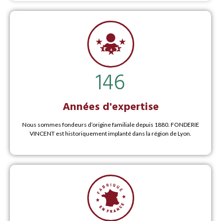
146
Années d'expertise
Nous sommes fondeurs d’origine familiale depuis 1880. FONDERIE
VINCENT est historiquement implanté dans la région de Lyon.