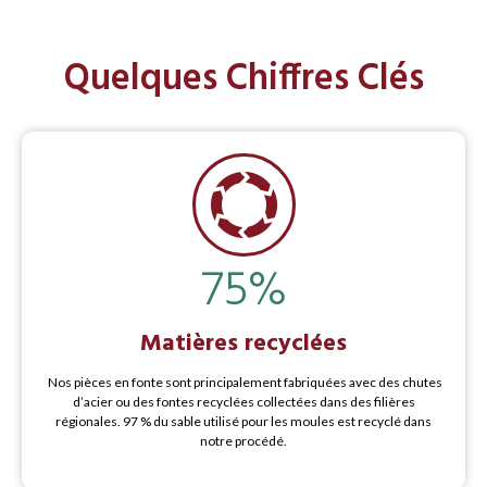
Quelques Chiffres Clés
75
%
Matières recyclées
Nos pièces en fonte sont principalement fabriquées avec des chutes
d’acier ou des fontes recyclées collectées dans des filières
régionales. 97 % du sable utilisé pour les moules est recyclé dans
notre procédé.