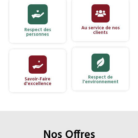
Au service de nos
Respect des
clients
personnes
Respect de
Savoir-Faire
l'environnement
d'excellence
Nos Offres