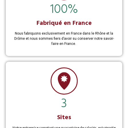
100
%
Fabriqué en France
Nous fabriquons exclusivement en France dans le Rhône et la
Drôme et nous sommes fiers d’avoir su conserver notre savoir-
faire en France.
3
Sites
Notre entreprise comptant une quarantaine de salariés, est répartie