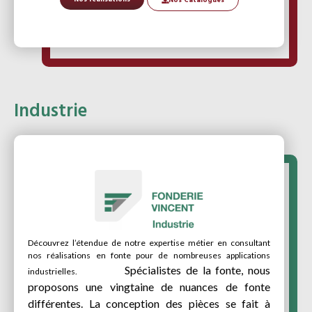
Nos Catalogues
Industrie
Découvrez l’étendue de notre expertise métier en consultant
nos réalisations en fonte pour de nombreuses applications
Spécialistes de la fonte, nous
industrielles.
proposons une vingtaine de nuances de fonte
différentes.
La conception des pièces se fait à