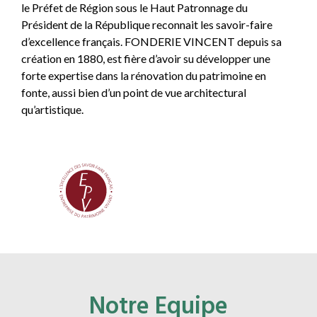
le Préfet de Région sous le Haut Patronnage du
Président de la République reconnait les savoir-faire
d’excellence français. FONDERIE VINCENT depuis sa
création en 1880, est fière d’avoir su développer une
forte expertise dans la rénovation du patrimoine en
fonte, aussi bien d’un point de vue architectural
qu’artistique.
Notre Equipe