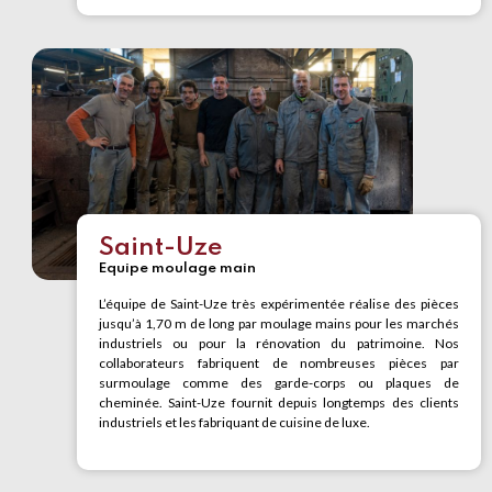
Saint-Uze
Equipe moulage main
L’équipe de Saint-Uze très expérimentée réalise des pièces
jusqu’à 1,70 m de long par moulage mains pour les marchés
industriels ou pour la rénovation du patrimoine. Nos
collaborateurs fabriquent de nombreuses pièces par
surmoulage comme des garde-corps ou plaques de
cheminée. Saint-Uze fournit depuis longtemps des clients
industriels et les fabriquant de cuisine de luxe.