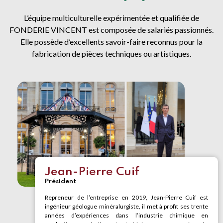
L’équipe multiculturelle expérimentée et qualifiée de
FONDERIE VINCENT est composée de salariés passionnés.
Elle possède d’excellents savoir-faire reconnus pour la
fabrication de pièces techniques ou artistiques.
Jean-Pierre Cuif
Président
Repreneur de l’entreprise en 2019, Jean-Pierre Cuif est
ingénieur géologue minéralurgiste, il met à profit ses trente
années d’expériences dans l’industrie chimique en