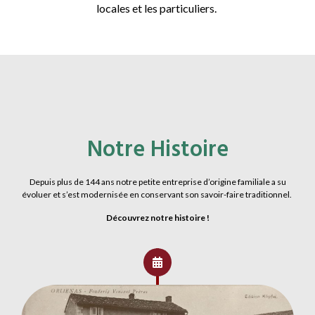
locales et les particuliers.
Notre Histoire
Depuis plus de 144 ans notre petite entreprise d’origine familiale a su
évoluer et s’est modernisée en conservant son savoir-faire traditionnel.
Découvrez notre histoire !