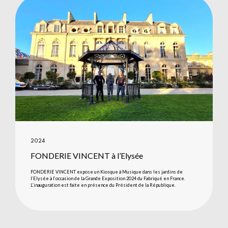
2024
FONDERIE VINCENT à l’Elysée
FONDERIE VINCENT expose un Kiosque à Musique dans les jardins de
l’Elysée à l’occasion de la Grande Exposition 2024 du Fabriqué en France.
L’inauguration est faite en présence du Président de la République.