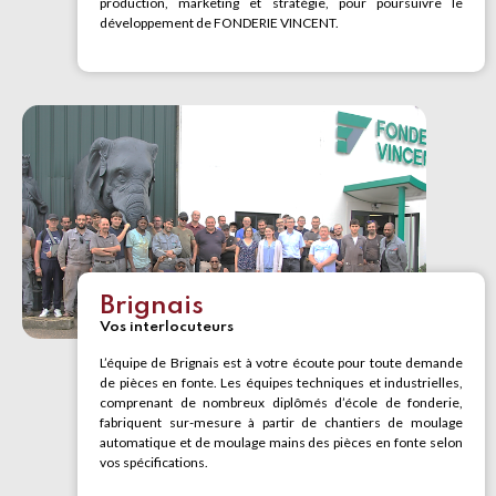
production, marketing et stratégie, pour poursuivre le
développement de FONDERIE VINCENT.
Brignais
Vos interlocuteurs
L’équipe de Brignais est à votre écoute pour toute demande
de pièces en fonte. Les équipes techniques et industrielles,
comprenant de nombreux diplômés d’école de fonderie,
fabriquent sur-mesure à partir de chantiers de moulage
automatique et de moulage mains des pièces en fonte selon
vos spécifications.