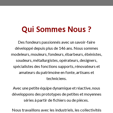
Qui Sommes Nous ?
La société
Des fondeurs passionnés avec un savoir-faire
développé depuis plus de 146 ans. Nous sommes
modeleurs, mouleurs, fondeurs, ébarbeurs, ébénistes,
soudeurs, métallurgistes, opérateurs, designers,
spécialistes des fonctions supports, rénovateurs et
amateurs du patrimoine en fonte, artisans et
techniciens.
Avec une petite équipe dynamique et réactive, nous
développons des prototypes de petites et moyennes
séries à partir de fichiers ou de pièces.
Nous travaillons avec les industriels, les collectivités