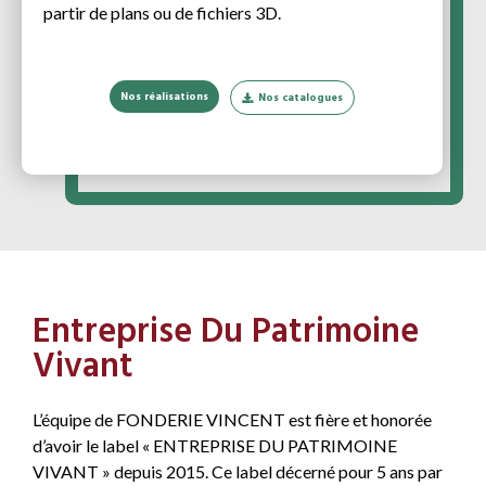
partir de plans ou de fichiers 3D.
Nos réalisations
Nos catalogues
Entreprise Du Patrimoine
Vivant
L’équipe de FONDERIE VINCENT est fière et honorée
d’avoir le label « ENTREPRISE DU PATRIMOINE
VIVANT » depuis 2015. Ce label décerné pour 5 ans par