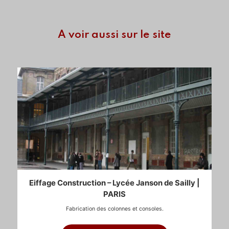
A voir aussi sur le site
Eiffage Construction – Lycée Janson de Sailly |
PARIS
Fabrication des colonnes et consoles.