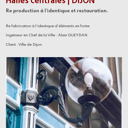
Halles centrales | DIJON
Re production à l’identique et restauration.
Re fabrication à l’identique d’éléments en fonte.
Ingénieur en Chef de la Ville : Alain GUEYDAN.
Client : Ville de Dijon.