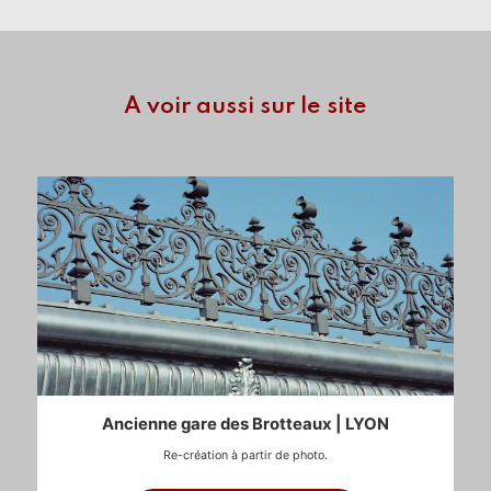
A voir aussi sur le site
Ancienne gare des Brotteaux | LYON
Re-création à partir de photo.