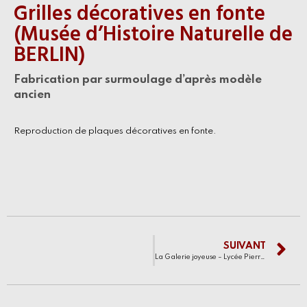
Grilles décoratives en fonte
(Musée d’Histoire Naturelle de
BERLIN)
Fabrication par surmoulage d’après modèle
ancien
Reproduction de plaques décoratives en fonte.
SUIVANT
La Galerie joyeuse – Lycée Pierre Corneille | ROUEN