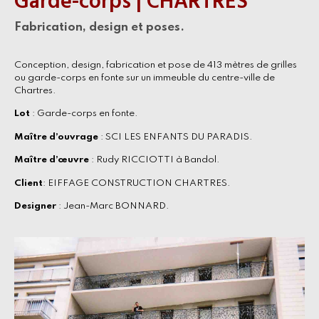
Garde-corps | CHARTRES
Fabrication, design et poses.
Conception, design, fabrication et pose de 413 mètres de grilles
ou garde-corps en fonte sur un immeuble du centre-ville de
Chartres.
Lot
: Garde-corps en fonte.
Maître d’ouvrage
: SCI LES ENFANTS DU PARADIS.
Maître d’œuvre
: Rudy RICCIOTTI à Bandol.
Client
: EIFFAGE CONSTRUCTION CHARTRES.
Designer
: Jean-Marc BONNARD.