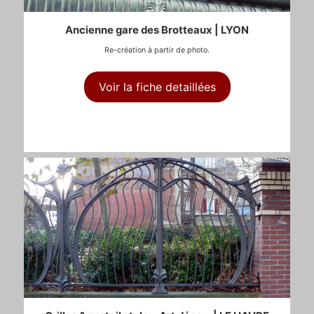
Ancienne gare des Brotteaux | LYON
Re-création à partir de photo.
Voir la fiche detaillées