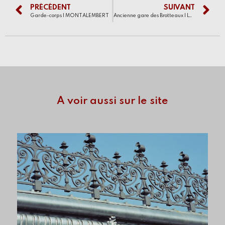
PRÉCÉDENT
SUIVANT
Garde-corps | MONTALEMBERT
Ancienne gare des Brotteaux | LYON
A voir aussi sur le site