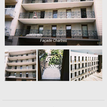
Façade Chartres