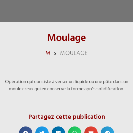
Moulage
M
MOULAGE
Opération qui consiste à verser un liquide ou une pâte dans un
moule creux qui en conserve la forme après solidification.
Partagez cette publication