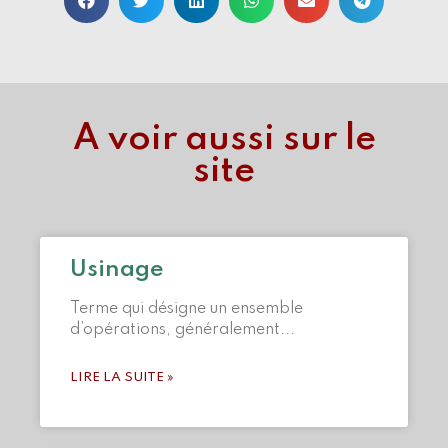
A voir aussi sur le
site
Usinage
Terme qui désigne un ensemble
d’opérations, généralement
LIRE LA SUITE »