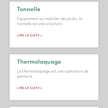
Tonnelle
Equipement ou mobilier de jardin, la
tonnelle est une structure
LIRE LA SUITE »
Thermolaquage
Le thermolaquage est une opération de
peinture
LIRE LA SUITE »