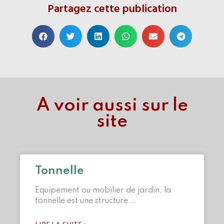
Partagez cette publication
A voir aussi sur le
site
Tonnelle
Equipement ou mobilier de jardin, la
tonnelle est une structure