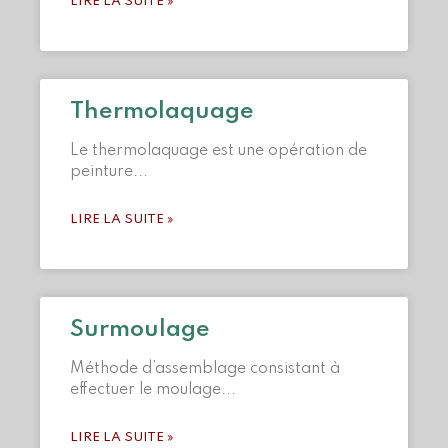
LIRE LA SUITE »
Thermolaquage
Le thermolaquage est une opération de
peinture
LIRE LA SUITE »
Surmoulage
Méthode d’assemblage consistant à
effectuer le moulage
LIRE LA SUITE »