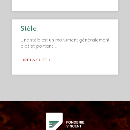
Stèle
Une stèle est un monument généralement
plat et portant
LIRE LA SUITE »