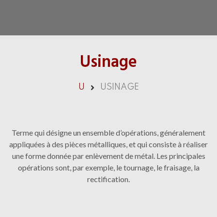
Usinage
U
USINAGE
Terme qui désigne un ensemble d’opérations, généralement
appliquées à des pièces métalliques, et qui consiste à réaliser
une forme donnée par enlèvement de métal. Les principales
opérations sont, par exemple, le tournage, le fraisage, la
rectification.