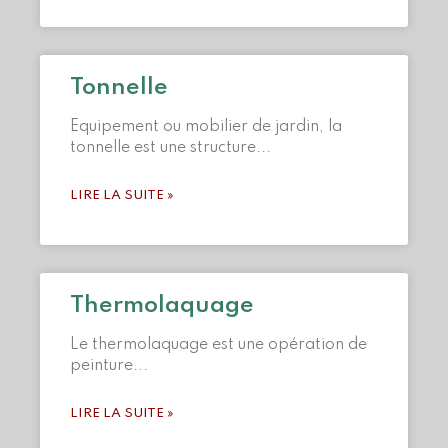
Tonnelle
Equipement ou mobilier de jardin, la
tonnelle est une structure
LIRE LA SUITE »
Thermolaquage
Le thermolaquage est une opération de
peinture
LIRE LA SUITE »