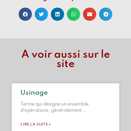
A voir aussi sur le
site
Usinage
Terme qui désigne un ensemble
d’opérations, généralement
LIRE LA SUITE »