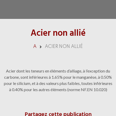
Acier non allié
A
ACIER NON ALLIÉ
Acier dont les teneurs en éléments d’alliage, à l’exception du
carbone, sont inférieures à 1.65% pour le manganèse, à 0.50%
pour le silicium, et à des valeurs plus faibles, toutes inférieures
à 0.40% pour les autres éléments (norme NF.EN 10.020)
Partagez cette publication